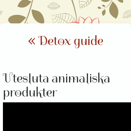
« Detox guide
Utesluta animaliska
produkter