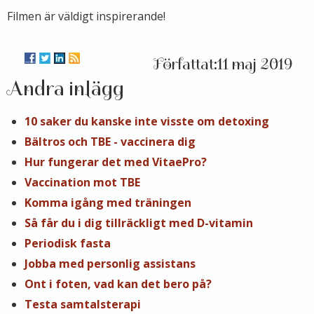
Filmen är väldigt inspirerande!
11 maj 2019
Andra inlägg
10 saker du kanske inte visste om detoxing
Bältros och TBE - vaccinera dig
Hur fungerar det med VitaePro?
Vaccination mot TBE
Komma igång med träningen
Så får du i dig tillräckligt med D-vitamin
Periodisk fasta
Jobba med personlig assistans
Ont i foten, vad kan det bero på?
Testa samtalsterapi