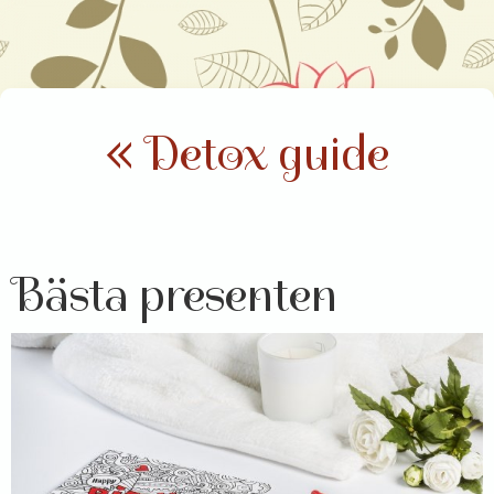
« Detox guide
Bästa presenten